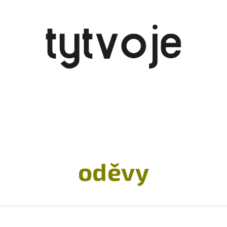
oděvy